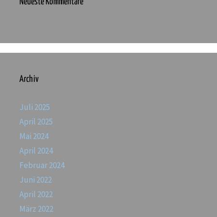
Neueste Kommentare
Archiv
Juli 2025
April 2025
Mai 2024
April 2024
Februar 2024
Juni 2022
April 2022
März 2022