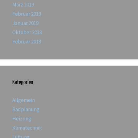
März 2019
Februar 2019
Januar 2019
Oktober 2018
Februar 2018
Kategorien
Allgemein
Badplanung
Heizung
Klimatechnik
Lüftung