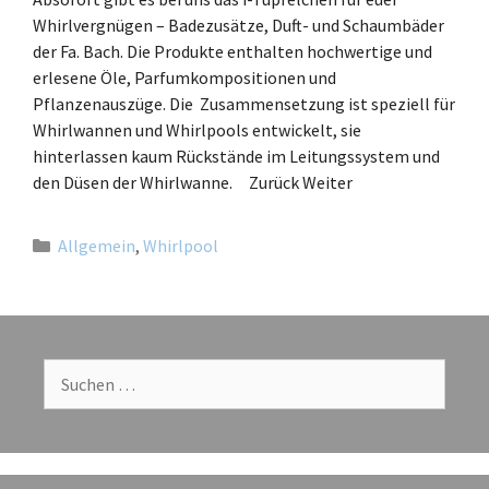
Whirlvergnügen – Badezusätze, Duft- und Schaumbäder
der Fa. Bach. Die Produkte enthalten hochwertige und
erlesene Öle, Parfumkompositionen und
Pflanzenauszüge. Die Zusammensetzung ist speziell für
Whirlwannen und Whirlpools entwickelt, sie
hinterlassen kaum Rückstände im Leitungssystem und
den Düsen der Whirlwanne. Zurück Weiter
Allgemein
,
Whirlpool