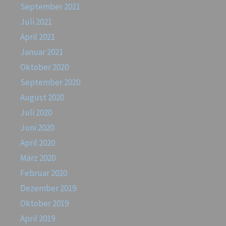
September 2021
Juli 2021
April 2021
Januar 2021
Oktober 2020
September 2020
August 2020
Juli 2020
Juni 2020
April 2020
März 2020
Februar 2020
Dezember 2019
Oktober 2019
April 2019