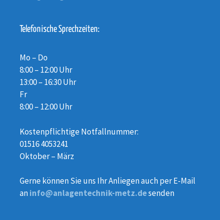
Telefonische Sprechzeiten:
Mo – Do
8:00 – 12:00 Uhr
13:00 – 16:30 Uhr
Fr
8:00 – 12:00 Uhr
Kostenpflichtige Notfallnummer:
01516 4053241
Oktober – März
Gerne können Sie uns Ihr Anliegen auch per E-Mail
an
info@anlagentechnik-metz.de
senden