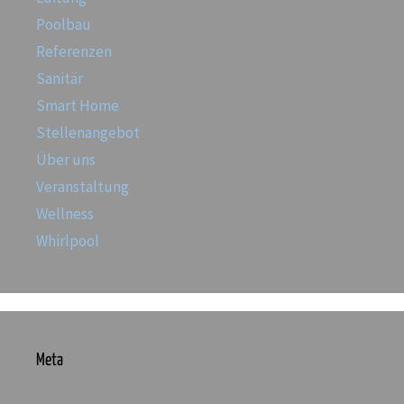
Poolbau
Referenzen
Sanitär
Smart Home
Stellenangebot
Über uns
Veranstaltung
Wellness
Whirlpool
Meta