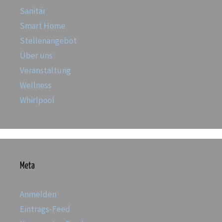
Sanitär
Smart Home
Stellenangebot
Über uns
Veranstaltung
Wellness
Whirlpool
Meta
Anmelden
Eintrags-Feed