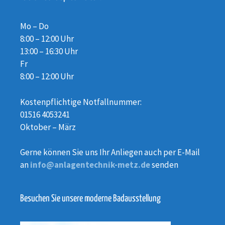
Mo – Do
8:00 – 12:00 Uhr
13:00 – 16:30 Uhr
Fr
8:00 – 12:00 Uhr
Kostenpflichtige Notfallnummer:
01516 4053241
Oktober – März
Gerne können Sie uns Ihr Anliegen auch per E-Mail
an
info@anlagentechnik-metz.de
senden
Besuchen Sie unsere moderne Badausstellung