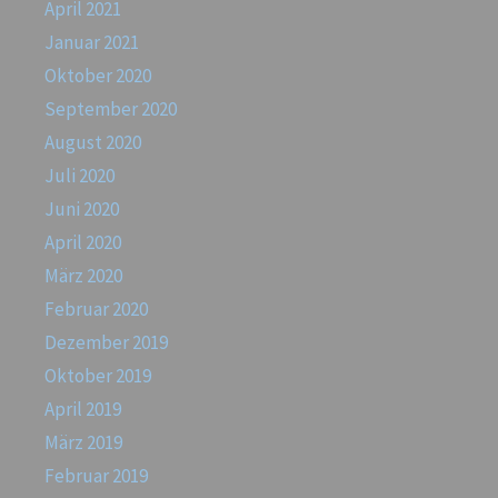
April 2021
Januar 2021
Oktober 2020
September 2020
August 2020
Juli 2020
Juni 2020
April 2020
März 2020
Februar 2020
Dezember 2019
Oktober 2019
April 2019
März 2019
Februar 2019