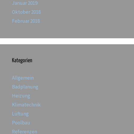
Januar 2019
Oktober 2018
Februar 2018
Kategorien
Allgemein
Badplanung
Heizung
Klimatechnik
Lüftung
Poolbau
Referenzen