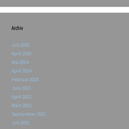
Archiv
Juli 2025
April 2025
Mai 2024
April 2024
Februar 2024
Juni 2022
April 2022
März 2022
September 2021
Juli 2021