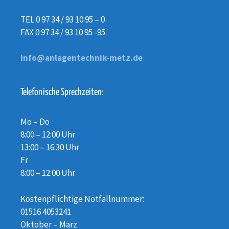
TEL 0 97 34 / 93 10 95 – 0
FAX 0 97 34 / 93 10 95 -95
info@anlagentechnik-metz.de
Telefonische Sprechzeiten:
Mo – Do
8:00 – 12:00 Uhr
13:00 – 16:30 Uhr
Fr
8:00 – 12:00 Uhr
Kostenpflichtige Notfallnummer:
01516 4053241
Oktober – März