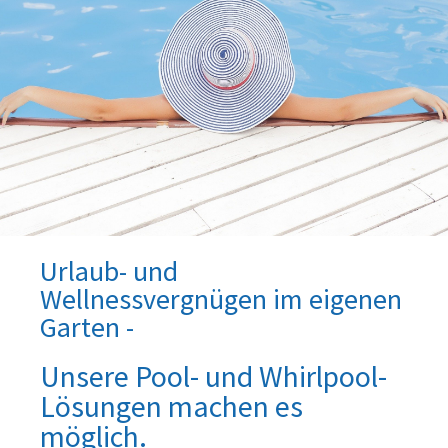
Urlaub- und
Wellnessvergnügen im eigenen
Garten -
Unsere Pool- und Whirlpool-
Lösungen machen es
möglich.