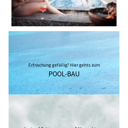
Erfrischung gefällig? Hier gehts zum
POOL-BAU