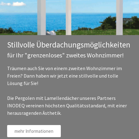
Stillvolle Überdachungsmöglichkeiten
für Ihr "grenzenloses" zweites Wohnzimmer!
Träumen auch Sie von einem zweiten Wohnzimmer im
Freien? Dann haben wir jetzt eine stillvolle und tolle
Lösung für Sie!
Die Pergolen mit Lamellendächer unseres Partners
INODEQ vereinen höchsten Qualitätsstandard, mit einer
herausragenden Ästhetik.
mehr Informationen