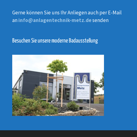
Gerne können Sie uns Ihr Anliegen auch per E-Mail
an
info@anlagentechnik-metz.de
senden
Besuchen Sie unsere moderne Badausstellung