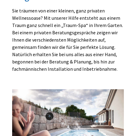
Sie träumen von einer kleinen, ganz privaten
Wellnessoase? Mit unserer Hilfe entsteht aus einem
Traum ganz schnell ein „Traum-Spa“ in Ihrem Garten.
Bei einem privaten Beratungsgespräche zeigen wir
Ihnen die verschiedensten Möglichkeiten auf,
gemeinsam finden wir die für Sie perfekte Lösung.
Natürlich erhalten Sie bei uns alles aus einer Hand,
begonnen bei der Beratung & Planung, bis hin zur
fachmännischen Installation und Inbetriebnahme.