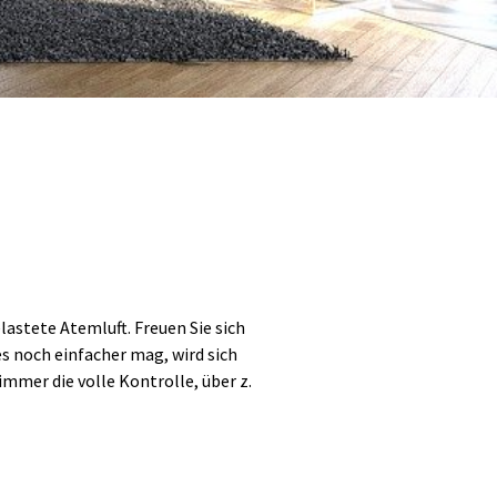
stete Atemluft. Freuen Sie sich
s noch einfacher mag, wird sich
mmer die volle Kontrolle, über z.