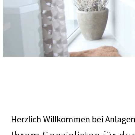
Herzlich Willkommen bei Anlagen