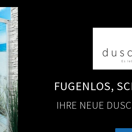
FUGENLOS, SC
IHRE NEUE DUSC