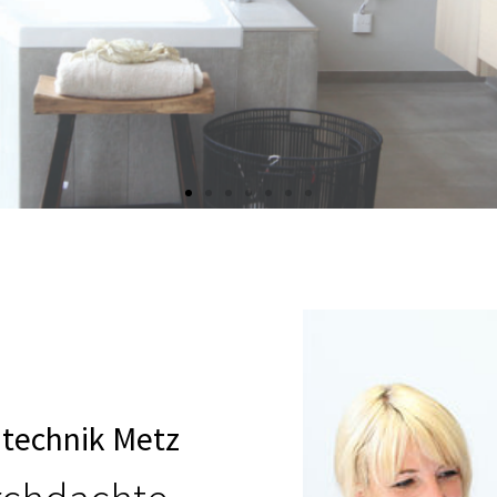
technik Metz​