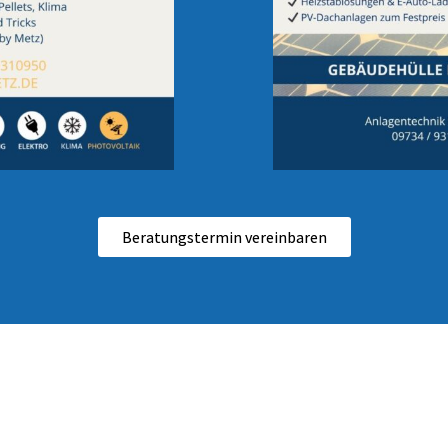
Beratungstermin vereinbaren