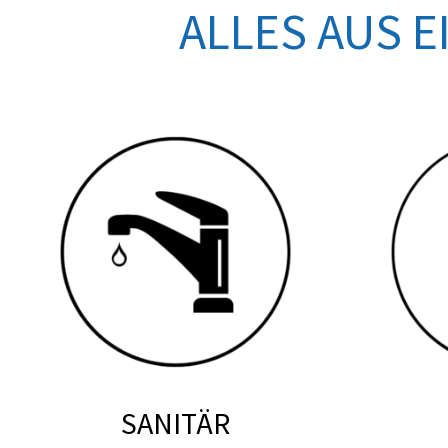
ALLES AUS 
SANITÄR