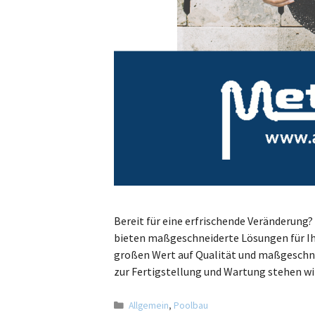
Bereit für eine erfrischende Veränderung?
bieten maßgeschneiderte Lösungen für Ihre
großen Wert auf Qualität und maßgeschne
zur Fertigstellung und Wartung stehen wi
Allgemein
,
Poolbau