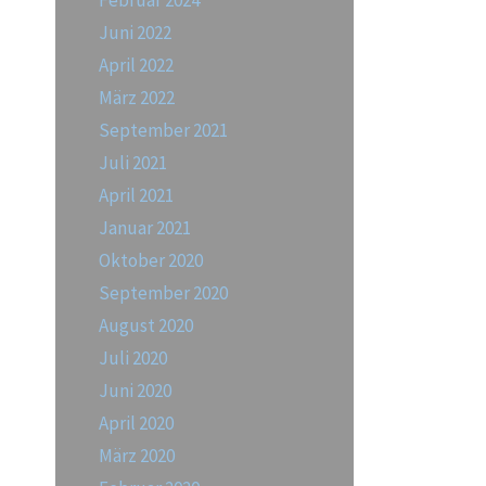
Februar 2024
Juni 2022
April 2022
März 2022
September 2021
Juli 2021
April 2021
Januar 2021
Oktober 2020
September 2020
August 2020
Juli 2020
Juni 2020
April 2020
März 2020