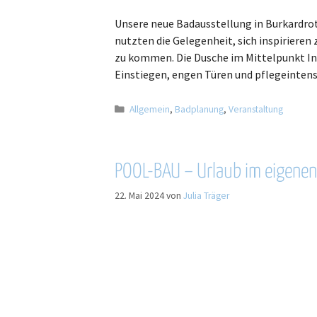
Unsere neue Badausstellung in Burkardroth
nutzten die Gelegenheit, sich inspiriere
zu kommen. Die Dusche im Mittelpunkt In 
Einstiegen, engen Türen und pflegeintens
Allgemein
,
Badplanung
,
Veranstaltung
POOL-BAU – Urlaub im eigenen
22. Mai 2024
von
Julia Träger