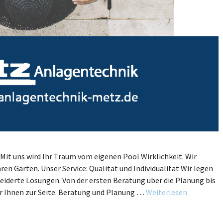
 Mit uns wird Ihr Traum vom eigenen Pool Wirklichkeit. Wir
n Garten. Unser Service: Qualität und Individualität Wir legen
iderte Lösungen. Von der ersten Beratung über die Planung bis
r Ihnen zur Seite. Beratung und Planung …
Weiterlesen