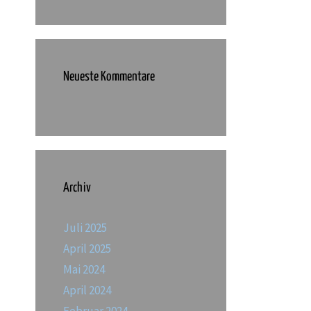
Neueste Kommentare
Archiv
Juli 2025
April 2025
Mai 2024
April 2024