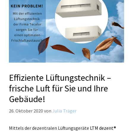
Effiziente Lüftungstechnik –
frische Luft für Sie und Ihre
Gebäude!
26. Oktober 2020
von
Julia Träger
Mittels der dezentralen Lüftungsgeräte
LTM dezent®