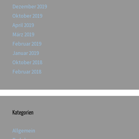
Dezember 2019
Oktober 2019
April 2019
März 2019
Februar 2019
Januar 2019
Oktober 2018
Februar 2018
Kategorien
Allgemein