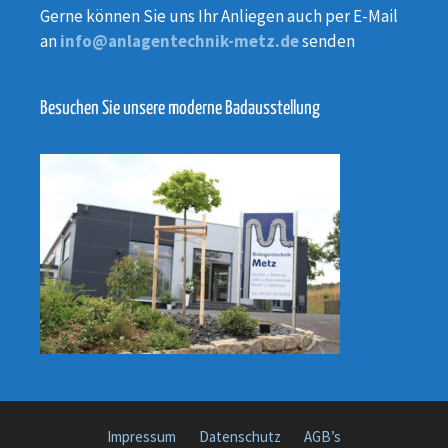
Gerne können Sie uns Ihr Anliegen auch per E-Mail
an
info@anlagentechnik-metz.de
senden
Besuchen Sie unsere moderne Badausstellung
Impressum
Datenschutz
AGB’s