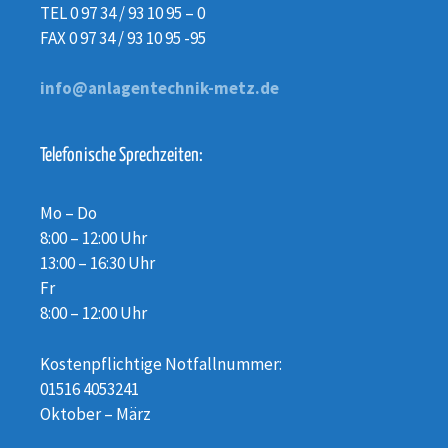
TEL 0 97 34 / 93 10 95 – 0
FAX 0 97 34 / 93 10 95 -95
info@anlagentechnik-metz.de
Telefonische Sprechzeiten:
Mo – Do
8:00 – 12:00 Uhr
13:00 – 16:30 Uhr
Fr
8:00 – 12:00 Uhr
Kostenpflichtige Notfallnummer:
01516 4053241
Oktober – März