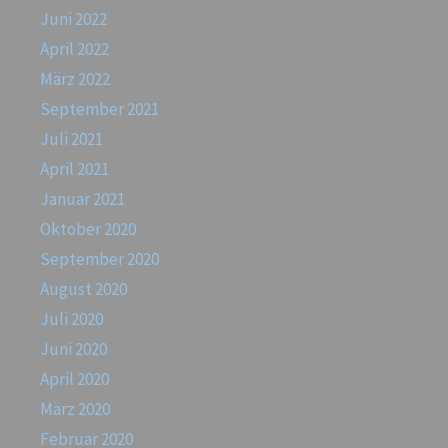
Juni 2022
April 2022
März 2022
September 2021
Juli 2021
April 2021
Januar 2021
Oktober 2020
September 2020
August 2020
Juli 2020
Juni 2020
April 2020
März 2020
Februar 2020