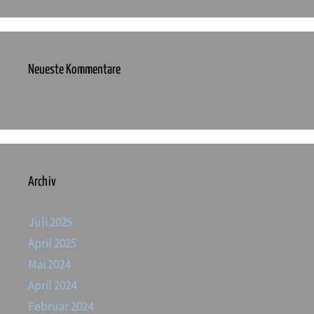
Neueste Kommentare
Archiv
Juli 2025
April 2025
Mai 2024
April 2024
Februar 2024