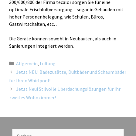
300/600/800 der Firma tecalor sorgen Sie für eine
optimale Frischluftversorgung – sogar in Gebäuden mit
hoher Personenbelegung, wie Schulen, Büros,
Gastwirtschaften, etc…
Die Geräte können sowohl in Neubauten, als auch in
Sanierungen integriert werden.
Allgemein
,
Lüftung
Jetzt NEU: Badezusätze, Duftbäder und Schaumbäder
für Ihren Whirlpool!
Jetzt Neu! Stilvolle Überdachungslösungen für Ihr
zweites Wohnzimmer!