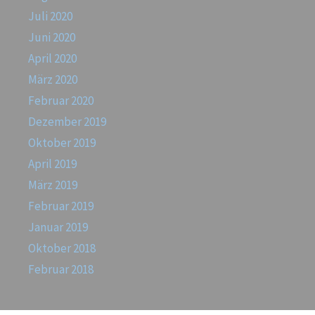
Juli 2020
Juni 2020
April 2020
März 2020
Februar 2020
Dezember 2019
Oktober 2019
April 2019
März 2019
Februar 2019
Januar 2019
Oktober 2018
Februar 2018