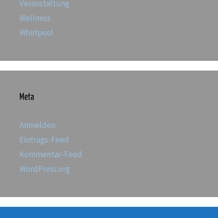
Veranstaltung
Wellness
Whirlpool
Meta
Anmelden
Eintrags-Feed
Kommentar-Feed
WordPress.org