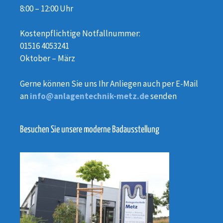
8:00 – 12:00 Uhr
Kostenpflichtige Notfallnummer:
01516 4053241
Oktober – März
Gerne können Sie uns Ihr Anliegen auch per E-Mail
an
info@anlagentechnik-metz.de
senden
Besuchen Sie unsere moderne Badausstellung