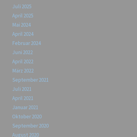
Juli 2025
April 2025
Mai 2024
April 2024
Februar 2024
Juni 2022
April 2022
März 2022
September 2021
Juli 2021
April 2021
Januar 2021
Oktober 2020
September 2020
August 2020