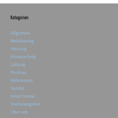
Kategorien
Allgemein
Badplanung
Heizung
Klimatechnik
Lüftung
Poolbau
Referenzen
Sanitär
Smart Home
Stellenangebot
Über uns