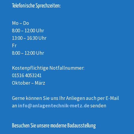
Telefonische Sprechzeiten:
Mo – Do
8:00 – 12:00 Uhr
13:00 – 16:30 Uhr
Fr
8:00 – 12:00 Uhr
Kostenpflichtige Notfallnummer:
01516 4053241
Oktober – März
Gerne können Sie uns Ihr Anliegen auch per E-Mail
an
info@anlagentechnik-metz.de
senden
Besuchen Sie unsere moderne Badausstellung