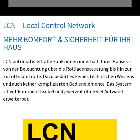
LCN – Local Control Network
MEHR KOMFORT & SICHERHEIT FÜR IHR
HAUS
LCN automatisiert alle Funktionen innerhalb Ihres Hauses –
von der Beleuchtung über die Rollladensteuerung bis hin zur
Zutrittskontrolle. Dazu bedarf es keines technischen Wissens
und auch keiner komplizierten Bedienelemente. Das System
ist vollkommen flexibel und jederzeit ohne viel Aufwand
erweiterbar.