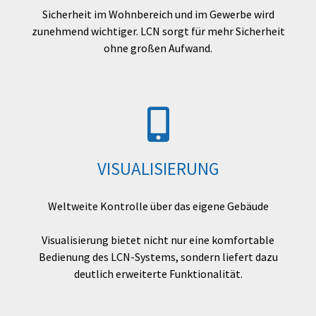
Sicherheit im Wohnbereich und im Gewerbe wird
zunehmend wichtiger. LCN sorgt für mehr Sicherheit
ohne großen Aufwand.
VISUALISIERUNG
Weltweite Kontrolle über das eigene Gebäude
Visualisierung bietet nicht nur eine komfortable
Bedienung des LCN-Systems, sondern liefert dazu
deutlich erweiterte Funktionalität.