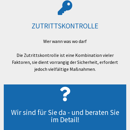
ZUTRITTSKONTROLLE
Wer wann was wo darf
Die Zutrittskontrolle ist eine Kombination vieler
Faktoren, sie dient vorrangig der Sicherheit, erfordert
jedoch vielfältige Maßnahmen.
Wir sind für Sie da - und beraten Sie
im Detail!