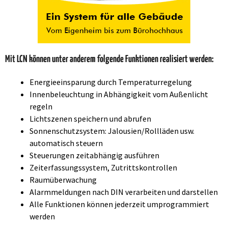
Mit LCN können unter anderem folgende Funktionen realisiert werden:
Energieeinsparung durch Temperaturregelung
Innenbeleuchtung in Abhängigkeit vom Außenlicht
regeln
Lichtszenen speichern und abrufen
Sonnenschutzsystem: Jalousien/Rollläden usw.
automatisch steuern
Steuerungen zeitabhängig ausführen
Zeiterfassungssystem, Zutrittskontrollen
Raumüberwachung
Alarmmeldungen nach DIN verarbeiten und darstellen
Alle Funktionen können jederzeit umprogrammiert
werden