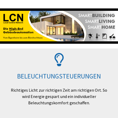
BELEUCHTUNGSTEUERUNGEN
Richtiges Licht zur richtigen Zeit am richtigen Ort. So
wird Energie gespart und ein individueller
Beleuchtungskomfort geschaffen.