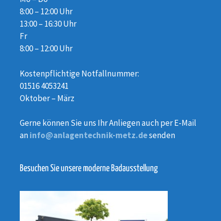
8:00 – 12:00 Uhr
13:00 – 16:30 Uhr
Fr
8:00 – 12:00 Uhr
Kostenpflichtige Notfallnummer:
01516 4053241
Oktober – März
Gerne können Sie uns Ihr Anliegen auch per E-Mail
an
info@anlagentechnik-metz.de
senden
Besuchen Sie unsere moderne Badausstellung