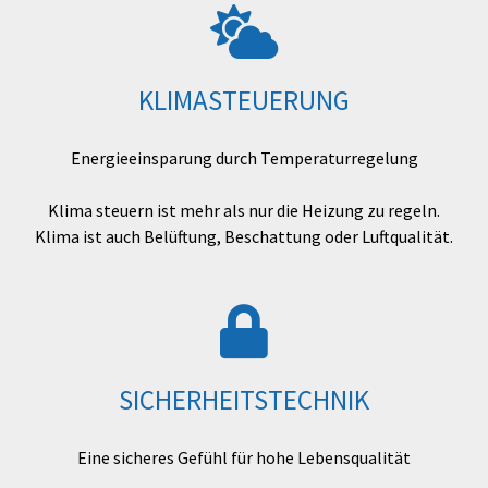
KLIMASTEUERUNG
Energieeinsparung durch Temperaturregelung
Klima steuern ist mehr als nur die Heizung zu regeln.
Klima ist auch Belüftung, Beschattung oder Luftqualität.
SICHERHEITSTECHNIK
Eine sicheres Gefühl für hohe Lebensqualität