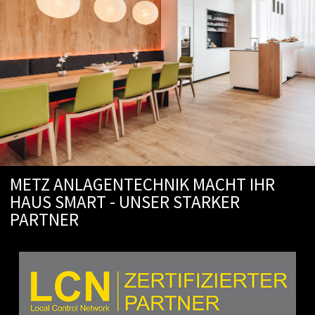
METZ ANLAGENTECHNIK MACHT IHR
HAUS SMART - UNSER STARKER
PARTNER